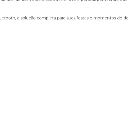
uetooth, a solução completa para suas festas e momentos de des