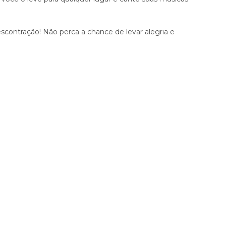
contração! Não perca a chance de levar alegria e