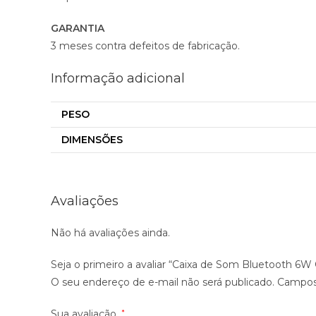
GARANTIA
3 meses contra defeitos de fabricação.
Informação adicional
PESO
DIMENSÕES
Avaliações
Não há avaliações ainda.
Seja o primeiro a avaliar “Caixa de Som Bluetooth 6W
O seu endereço de e-mail não será publicado.
Campos
Sua avaliação
*