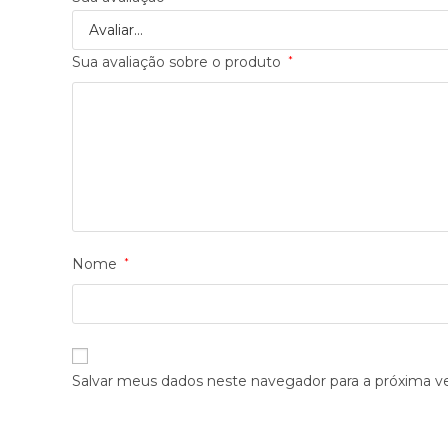
Sua avaliação sobre o produto
*
Nome
*
Salvar meus dados neste navegador para a próxima v