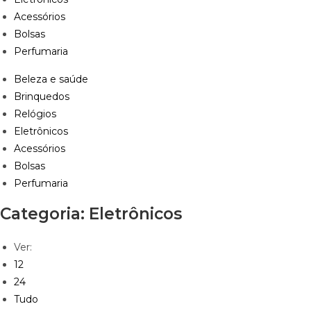
Acessórios
Bolsas
Perfumaria
Beleza e saúde
Brinquedos
Relógios
Eletrônicos
Acessórios
Bolsas
Perfumaria
Categoria: Eletrônicos
Ver:
12
24
Tudo